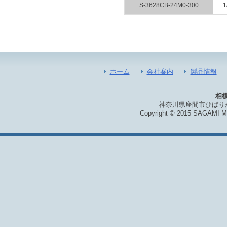
S-3628CB-24M0-300
1
ホーム
会社案内
製品情報
相
神奈川県座間市ひばりが丘5丁
Copyright © 2015 SAGAMI M